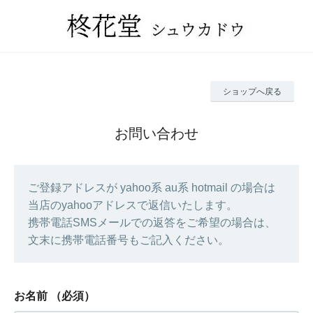
ショップへ戻る
お問い合わせ
ご登録アドレスが yahoo系 au系 hotmail の場合は
当店のyahooアドレスで返信いたします。
携帯電話SMSメールでの返答をご希望の場合は、
文末に携帯電話番号もご記入ください。
お名前
（必須）