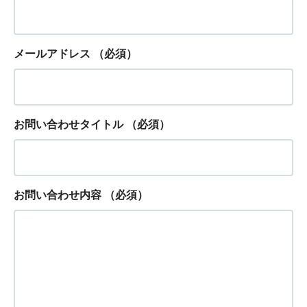
メールアドレス
（必須）
お問い合わせタイトル
（必須）
お問い合わせ内容
（必須）